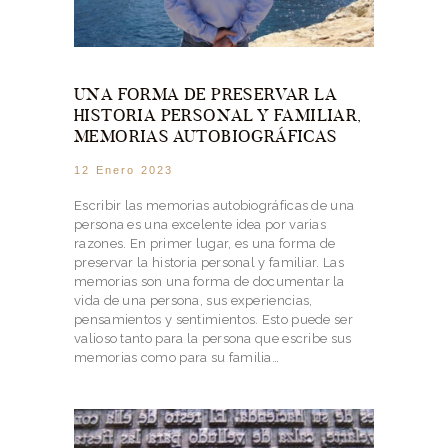
UNA FORMA DE PRESERVAR LA
HISTORIA PERSONAL Y FAMILIAR,
MEMORIAS AUTOBIOGRÁFICAS
12 Enero 2023
Escribir las memorias autobiográficas de una
persona es una excelente idea por varias
razones. En primer lugar, es una forma de
preservar la historia personal y familiar. Las
memorias son una forma de documentar la
vida de una persona, sus experiencias,
pensamientos y sentimientos. Esto puede ser
valioso tanto para la persona que escribe sus
memorias como para su familia…