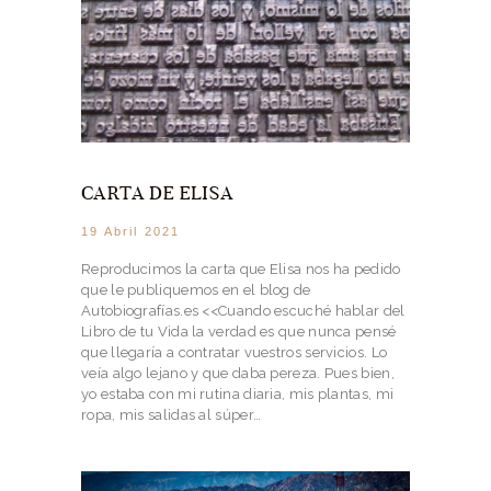
CARTA DE ELISA
19 Abril 2021
Reproducimos la carta que Elisa nos ha pedido
que le publiquemos en el blog de
Autobiografías.es <<Cuando escuché hablar del
Libro de tu Vida la verdad es que nunca pensé
que llegaría a contratar vuestros servicios. Lo
veía algo lejano y que daba pereza. Pues bien,
yo estaba con mi rutina diaria, mis plantas, mi
ropa, mis salidas al súper…