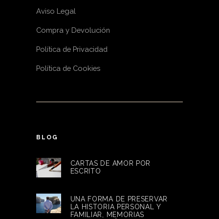
Aviso Legal
Compra y Devolución
Política de Privacidad
Política de Cookies
BLOG
CARTAS DE AMOR POR
ESCRITO
UNA FORMA DE PRESERVAR
LA HISTORIA PERSONAL Y
FAMILIAR, MEMORIAS