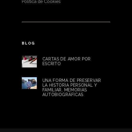
Política de Cookies
BLOG
CARTAS DE AMOR POR
ESCRITO
UNA FORMA DE PRESERVAR
LA HISTORIA PERSONAL Y
FAMILIAR, MEMORIAS
AUTOBIOGRÁFICAS