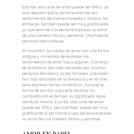
Escribir una carta de amor puede ser difícil, ya
que requiere que la persona exprese sus
sentimientos de manera honesta y sincera. Sin
embargo, también puede ser muy gratificante,
ya que permite a la persona expresar su amor
de una manera íntima y personal. Una historia
personal bien contada.
En resumen, las cartas de amor son una forma
antigua y romántica de expresar los
sentimientos de amor hacia alguien. A lo largo
de la historia, han sido utilizadas por muchas
personas famosas y no tan famosas, y también
han sido utilizadas en la literatura y en el cine
para expresar temas románticos. Aunque la
forma de escribir una carta de amor ha
cambiado con el tiempo, su significado sigue
siendo el mismo. Escribir una carta de amor
puede ser difícil, pero también puede ser muy
gratificante al permitirle a una persona expresar
su amor de una manera íntima y personal.