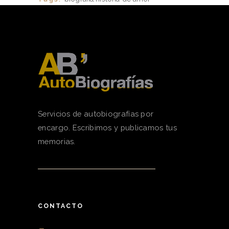
,
Servicios de autobiografías por
encargo. Escribimos y publicamos tus
memorias.
CONTACTO